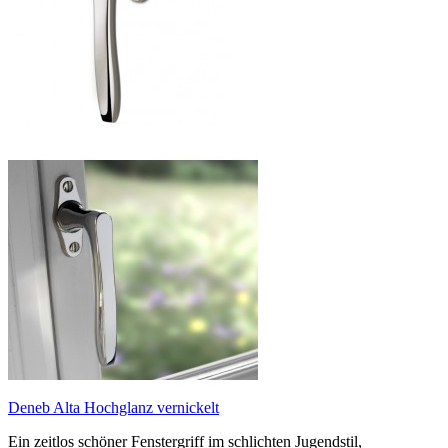
Deneb Alta Hochglanz vernickelt
Ein zeitlos schöner Fenstergriff im schlichten Jugendstil,