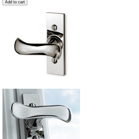
Add to cart