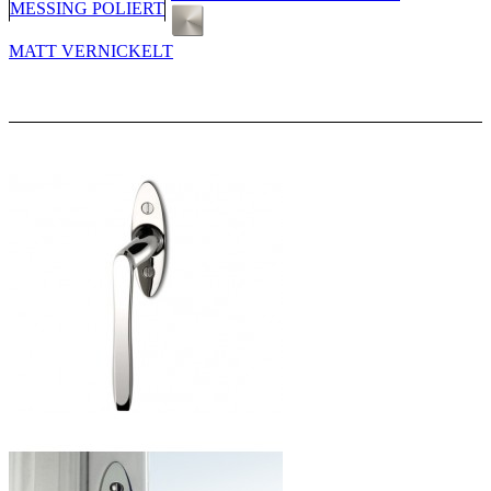
MESSING POLIERT
MATT VERNICKELT