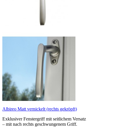
Albireo Matt vernickelt (rechts gekröpft)
Exklusiver Fenstergriff mit seitlichem Versatz
– mit nach rechts geschwungenem Griff.