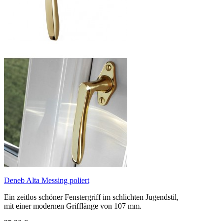
Deneb Alta Messing poliert
Ein zeitlos schöner Fenstergriff im schlichten Jugendstil,
mit einer modernen Grifflänge von 107 mm.