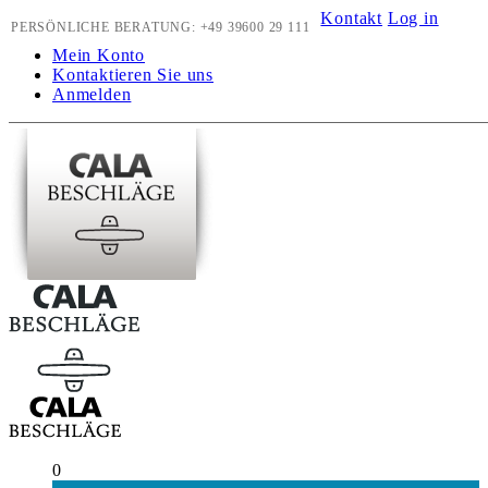
Kontakt
Log in
PERSÖNLICHE BERATUNG:
+49 39600 29 111
Mein Konto
Kontaktieren Sie uns
Anmelden
0