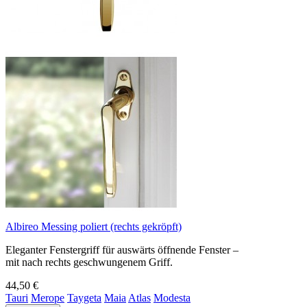
Albireo Messing poliert (rechts gekröpft)
Eleganter Fenstergriff für auswärts öffnende Fenster –
mit nach rechts geschwungenem Griff.
44,50 €
Tauri
Merope
Taygeta
Maia
Atlas
Modesta