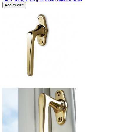
Add to cart