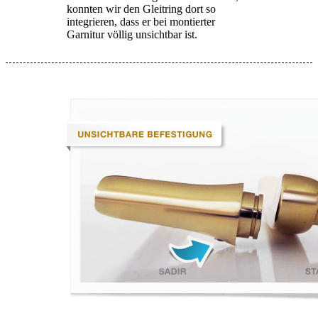
konnten wir den Gleitring dort so
integrieren, dass er bei montierter
Garnitur völlig unsichtbar ist.