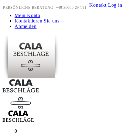
Kontakt
Log in
PERSÖNLICHE BERATUNG:
+49 39600 29 111
Mein Konto
Kontaktieren Sie uns
Anmelden
0