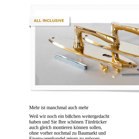
Mehr ist manchmal auch mehr
Weil wir noch ein bißchen weitergedacht
haben und Sie Ihre schönen Türdrücker
auch gleich montieren können sollen,
ohne vorher nochmal zu Baumarkt und
Eisenwarenhandel reisen zu müssen,