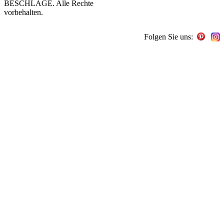
BESCHLÄGE. Alle Rechte
vorbehalten.
Folgen Sie uns: