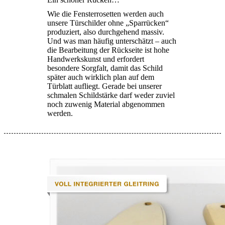
Wie die Fensterrosetten werden auch
unsere Türschilder ohne „Sparrücken“
produziert, also durchgehend massiv.
Und was man häufig unterschätzt – auch
die Bearbeitung der Rückseite ist hohe
Handwerkskunst und erfordert
besondere Sorgfalt, damit das Schild
später auch wirklich plan auf dem
Türblatt aufliegt. Gerade bei unserer
schmalen Schildstärke darf weder zuviel
noch zuwenig Material abgenommen
werden.