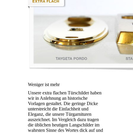
Weniger ist mehr
Unsere extra flachen Türschilder haben
wir in Anlehnung an historische
Vorlagen gestaltet. Die geringe Dicke
unterstreicht die Einfachheit und
Eleganz, die unsere Türgarnituren
auszeichnet. Im Vergleich dazu tragen
die üblichen heutigen Langschilder im
wahrsten Sinne des Wortes dick auf und