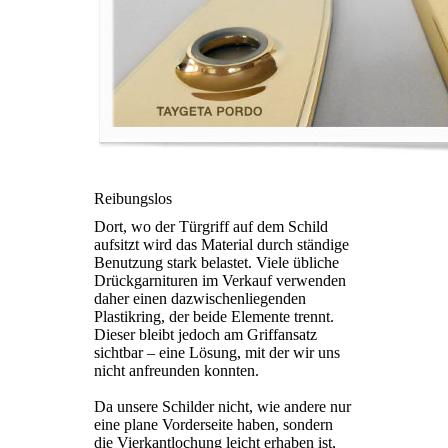
Reibungslos
Dort, wo der Türgriff auf dem Schild
aufsitzt wird das Material durch ständige
Benutzung stark belastet. Viele übliche
Drückgarnituren im Verkauf verwenden
daher einen dazwischenliegenden
Plastikring, der beide Elemente trennt.
Dieser bleibt jedoch am Griffansatz
sichtbar – eine Lösung, mit der wir uns
nicht anfreunden konnten.
Da unsere Schilder nicht, wie andere nur
eine plane Vorderseite haben, sondern
die Vierkantlochung leicht erhaben ist,