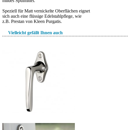
mildes Spülmittel.
Speziell für Matt vernickelte Oberflächen eignet
sich auch eine flüssige Edelstahlpflege, wie
z.B. Prestan von Kleen Purgatis.
Vielleicht gefällt Ihnen auch