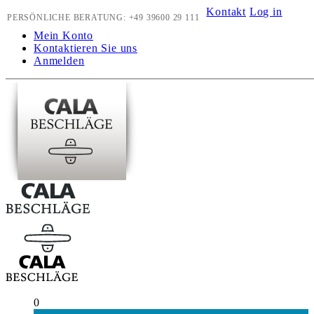
Kontakt
Log in
PERSÖNLICHE BERATUNG:
+49 39600 29 111
Mein Konto
Kontaktieren Sie uns
Anmelden
0