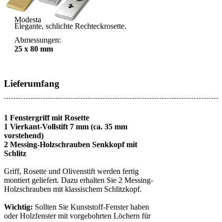
Modesta
Elegante, schlichte Rechteckrosette.
Abmessungen:
25 x 80 mm
Lieferumfang
1 Fenstergriff mit Rosette
1 Vierkant-Vollstift 7 mm (ca. 35 mm
vorstehend)
2 Messing-Holzschrauben Senkkopf mit
Schlitz
Griff, Rosette und Olivenstift werden fertig
montiert geliefert. Dazu erhalten Sie 2 Messing-
Holzschrauben mit klassischem Schlitzkopf.
Wichtig:
Sollten Sie Kunststoff-Fenster haben
oder Holzfenster mit vorgebohrten Löchern für