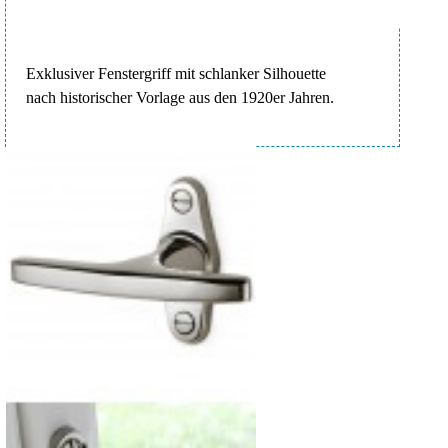
Exklusiver Fenstergriff mit schlanker Silhouette
nach historischer Vorlage aus den 1920er Jahren.