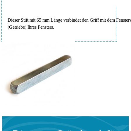
Dieser Stift mit 65 mm Länge verbindet den Griff mit dem Fenster
(Getriebe) Ihres Fensters.