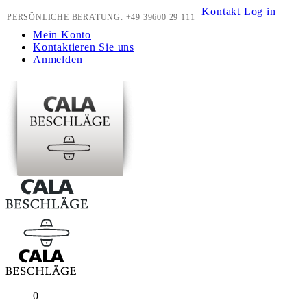
Kontakt
Log in
PERSÖNLICHE BERATUNG:
+49 39600 29 111
Mein Konto
Kontaktieren Sie uns
Anmelden
0